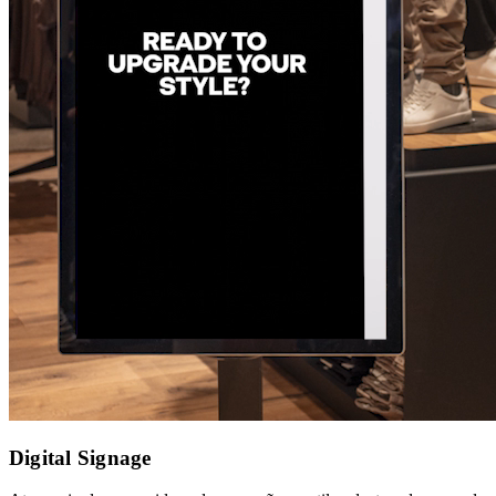
Digital Signage