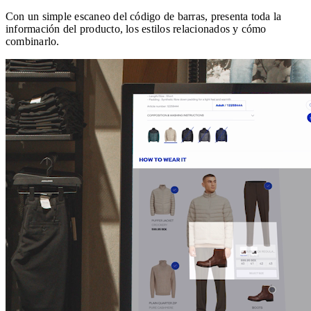
Con un simple escaneo del código de barras, presenta toda la
información del producto, los estilos relacionados y cómo
combinarlo.