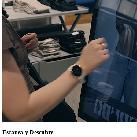
Escanea y Descubre