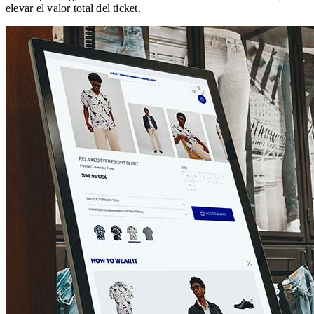
elevar el valor total del ticket.