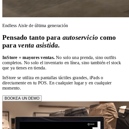
Endless Aisle de última generación
Pensado tanto para
autoservicio
como
para
venta asistida.
InStore = mayores ventas.
No solo una prenda, sino outfits
completos. No solo el inventario en línea, sino también el stock
que ya tienes en tienda.
InStore se utiliza en pantallas táctiles grandes, iPads o
directamente en tu POS. En cualquier lugar y en cualquier
momento.
BOOKEA UN DEMO