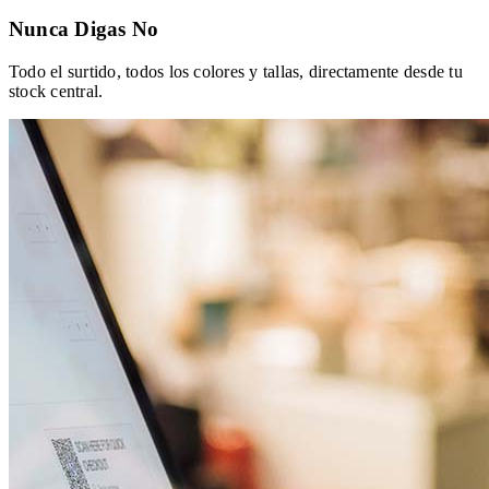
Nunca Digas No
Todo el surtido, todos los colores y tallas, directamente desde tu
stock central.