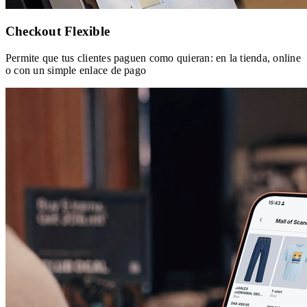
Checkout Flexible
Permite que tus clientes paguen como quieran: en la tienda, online
o con un simple enlace de pago