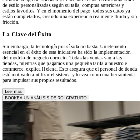
de estilo personalizadas según su talla, compras anteriores y
estilos favoritos. Y en el momento del pago, todos sus datos ya
están completados, creando una experiencia realmente fluida y sin
fricción.
La Clave del Éxito
Sin embargo, la tecnología por sí sola no basta. Un elemento
esencial en el éxito de esta iniciativa ha sido la implementación
del modelo de negocio correcto. Todas las ventas van a las
tiendas, mientras que pagamos una pequeña tarifa a nuestro e-
commerce, explica Helena. Esto asegura que el personal de tienda
esté motivado a utilizar el sistema y lo vea como una herramienta
para impulsar sus propios resultados.
Leer más
BOOKEA UN ANÁLISIS DE ROI GRATUITO