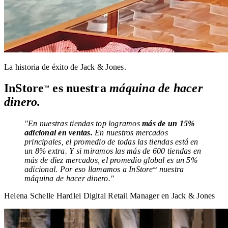
La historia de éxito de Jack & Jones.
InStore
es nuestra
máquina de hacer
TM
dinero.
"En nuestras tiendas top logramos
más de un 15%
adicional en ventas.
En nuestros mercados
principales, el promedio de todas las tiendas está en
un 8% extra. Y si miramos las más de 600 tiendas en
más de diez mercados, el promedio global es un 5%
adicional. Por eso llamamos a InStore
nuestra
TM
máquina de hacer dinero."
Helena Schelle Hardlei
Digital Retail Manager en Jack & Jones