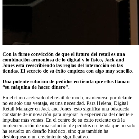
Con la firme convicción de que el futuro del retail es una
combinación armoniosa de lo digital y lo físico, Jack and
Jones está reescribiendo las reglas del interacción en las
tiendas. El secreto de su éxito empieza con algo muy sencillo.
Una potente solución de pedidos en tienda que ellos llaman
“su máquina de hacer dinero”.
En el ritmo acelerado del retail de moda, mantenerse por delante
no es solo una ventaja, es una necesidad. Para Helena, Digital
Retail Manager en Jack and Jones, esto significa una búsqueda
constante de innovación para mejorar la experiencia del cliente e
impulsar más ventas. En el centro de su éxito reciente está la
implementación de una solución de pedidos en tienda que no solo
ha resuelto un desafío histórico, sino que también ha
desbloqueado un crecimiento significativo.