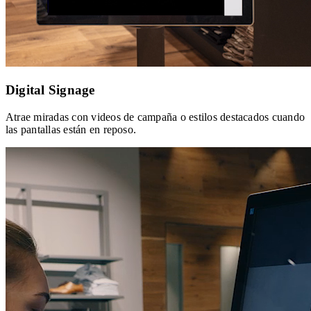
Digital Signage
Atrae miradas con videos de campaña o estilos destacados cuando
las pantallas están en reposo.