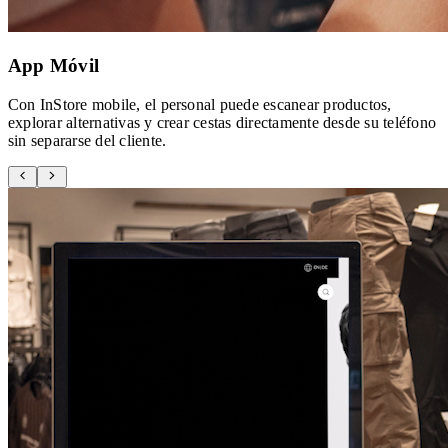
App Móvil
Con InStore mobile, el personal puede escanear productos,
explorar alternativas y crear cestas directamente desde su teléfono
sin separarse del cliente.