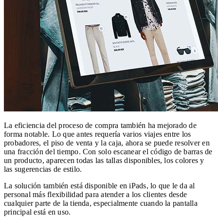
La eficiencia del proceso de compra también ha mejorado de
forma notable. Lo que antes requería varios viajes entre los
probadores, el piso de venta y la caja, ahora se puede resolver en
una fracción del tiempo. Con solo escanear el código de barras de
un producto, aparecen todas las tallas disponibles, los colores y
las sugerencias de estilo.
La solución también está disponible en iPads, lo que le da al
personal más flexibilidad para atender a los clientes desde
cualquier parte de la tienda, especialmente cuando la pantalla
principal está en uso.