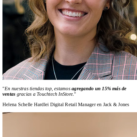
"
En nuestras tiendas top, estamos
agregando un 15% más de
ventas
gracias a Touchtech InStore.
"
Helena Schelle Hardlei
Digital Retail Manager en Jack & Jones