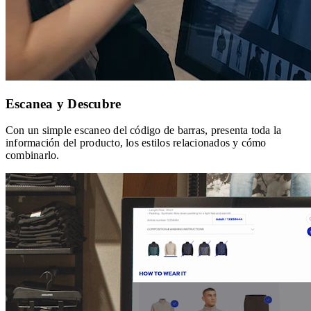
Escanea y Descubre
Con un simple escaneo del código de barras, presenta toda la
información del producto, los estilos relacionados y cómo
combinarlo.